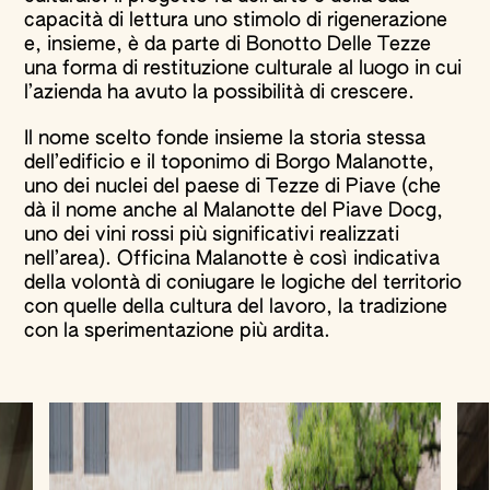
capacità di lettura uno stimolo di rigenerazione
e, insieme, è da parte di Bonotto Delle Tezze
una forma di restituzione culturale al luogo in cui
l’azienda ha avuto la possibilità di crescere.
Il nome scelto fonde insieme la storia stessa
dell’edificio e il toponimo di Borgo Malanotte,
uno dei nuclei del paese di Tezze di Piave (che
dà il nome anche al Malanotte del Piave Docg,
uno dei vini rossi più significativi realizzati
nell’area). Officina Malanotte è così indicativa
della volontà di coniugare le logiche del territorio
con quelle della cultura del lavoro, la tradizione
con la sperimentazione più ardita.