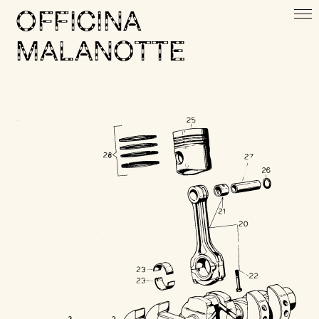
OFFICINA
MALANOTTE