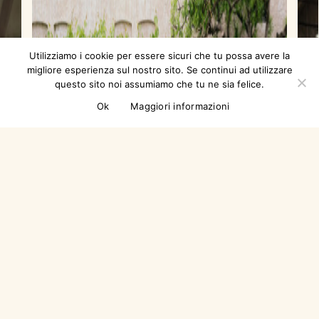
Utilizziamo i cookie per essere sicuri che tu possa avere la
migliore esperienza sul nostro sito. Se continui ad utilizzare
questo sito noi assumiamo che tu ne sia felice.
Ok
Maggiori informazioni