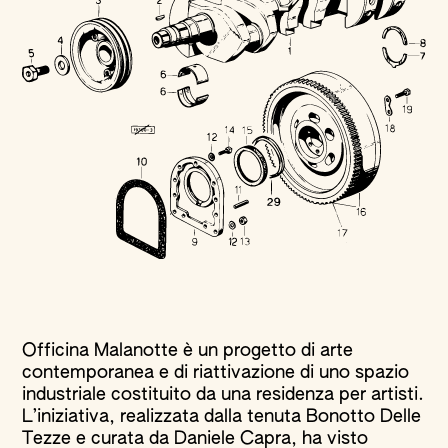
Officina Malanotte è un progetto di arte
contemporanea e di riattivazione di uno spazio
industriale costituito da una residenza per artisti.
L’iniziativa, realizzata dalla tenuta Bonotto Delle
Tezze e curata da Daniele Capra, ha visto