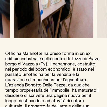
Officina Malanotte ha preso forma in un ex
edificio industriale nella centro di Tezze di Piave,
borgo di Vazzola (Tv). Il capannone, costruito
nel periodo del boom economico, è stato nel
passato un’officina per la vendita e la
riparazione di macchinari per l’agricoltura.
L’azienda Bonotto Delle Tezze, da qualche
tempo proprietaria dell’immobile, ha maturato il
desiderio di scrivere una pagina nuova per il
luogo, destinandolo ad attività di natura
culturale. Il progetto fa dell’arte e della sua