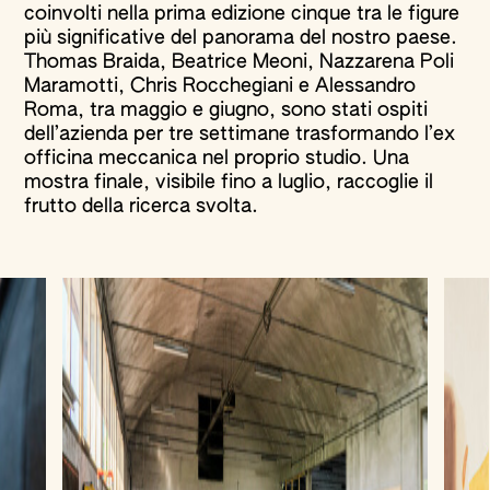
coinvolti nella prima edizione cinque tra le figure
più significative del panorama del nostro paese.
Thomas Braida, Beatrice Meoni, Nazzarena Poli
Maramotti, Chris Rocchegiani e Alessandro
Roma, tra maggio e giugno, sono stati ospiti
dell’azienda per tre settimane trasformando l’ex
officina meccanica nel proprio studio. Una
mostra finale, visibile fino a luglio, raccoglie il
frutto della ricerca svolta.